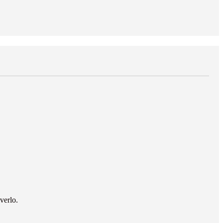
verlo.