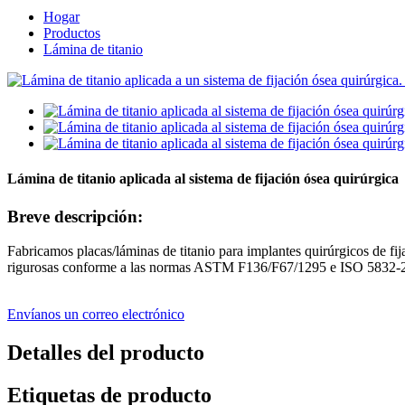
Hogar
Productos
Lámina de titanio
Lámina de titanio aplicada al sistema de fijación ósea quirúrgica
Breve descripción:
Fabricamos placas/láminas de titanio para implantes quirúrgicos de f
rigurosas conforme a las normas ASTM F136/F67/1295 e ISO 5832-2/3/
Envíanos un correo electrónico
Detalles del producto
Etiquetas de producto