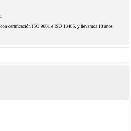
.
s, con certificación ISO 9001 e ISO 13485, y llevamos 18 años