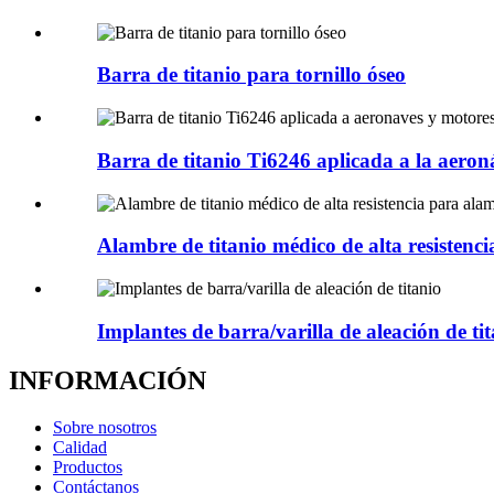
Barra de titanio para tornillo óseo
Barra de titanio Ti6246 aplicada a la aeroná
Alambre de titanio médico de alta resistenci
Implantes de barra/varilla de aleación de ti
INFORMACIÓN
Sobre nosotros
Calidad
Productos
Contáctanos