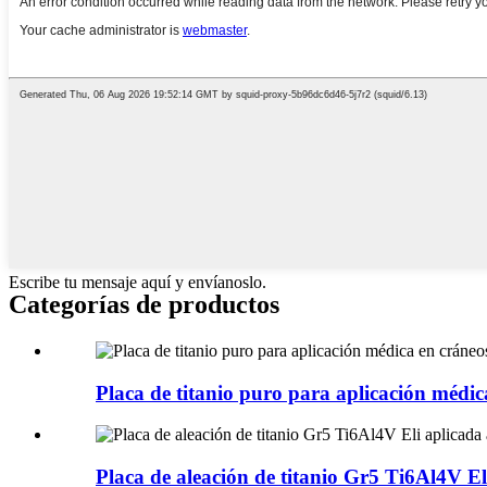
Escribe tu mensaje aquí y envíanoslo.
Categorías de productos
Placa de titanio puro para aplicación médic
Placa de aleación de titanio Gr5 Ti6Al4V Eli