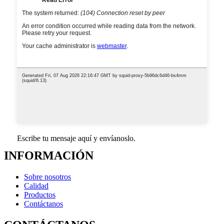
Escribe tu mensaje aquí y envíanoslo.
INFORMACIÓN
Sobre nosotros
Calidad
Productos
Contáctanos