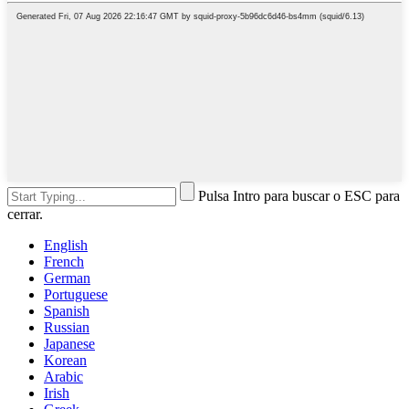
Pulsa Intro para buscar o ESC para
cerrar.
English
French
German
Portuguese
Spanish
Russian
Japanese
Korean
Arabic
Irish