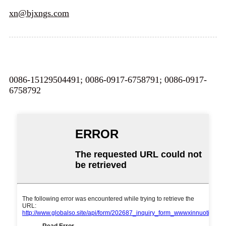
xn@bjxngs.com
0086-15129504491; 0086-0917-6758791; 0086-0917-
6758792