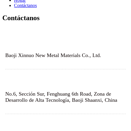
Hogar
Contáctanos
Contáctanos
Baoji Xinnuo New Metal Materials Co., Ltd.
No.6, Sección Sur, Fenghuang 6th Road, Zona de
Desarrollo de Alta Tecnología, Baoji Shaanxi, China