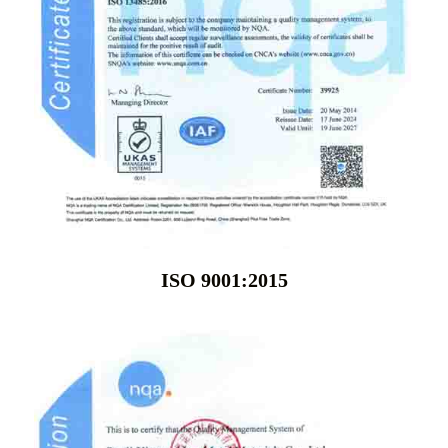
ISO 9001:2015