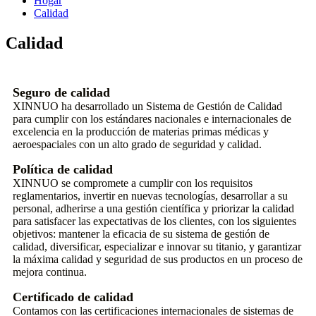
Hogar
Calidad
Calidad
Seguro de calidad
XINNUO ha desarrollado un Sistema de Gestión de Calidad
para cumplir con los estándares nacionales e internacionales de
excelencia en la producción de materias primas médicas y
aeroespaciales con un alto grado de seguridad y calidad.
Política de calidad
XINNUO se compromete a cumplir con los requisitos
reglamentarios, invertir en nuevas tecnologías, desarrollar a su
personal, adherirse a una gestión científica y priorizar la calidad
para satisfacer las expectativas de los clientes, con los siguientes
objetivos: mantener la eficacia de su sistema de gestión de
calidad, diversificar, especializar e innovar su titanio, y garantizar
la máxima calidad y seguridad de sus productos en un proceso de
mejora continua.
Certificado de calidad
Contamos con las certificaciones internacionales de sistemas de