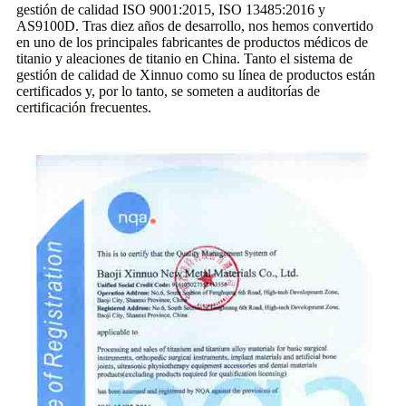
gestión de calidad ISO 9001:2015, ISO 13485:2016 y
AS9100D. Tras diez años de desarrollo, nos hemos convertido
en uno de los principales fabricantes de productos médicos de
titanio y aleaciones de titanio en China. Tanto el sistema de
gestión de calidad de Xinnuo como su línea de productos están
certificados y, por lo tanto, se someten a auditorías de
certificación frecuentes.