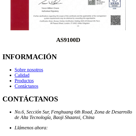
AS9100D
INFORMACIÓN
Sobre nosotros
Calidad
Productos
Contáctanos
CONTÁCTANOS
No.6, Sección Sur, Fenghuang 6th Road, Zona de Desarrollo
de Alta Tecnología, Baoji Shaanxi, China
Llámenos ahora: