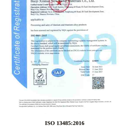
ISO 13485:2016