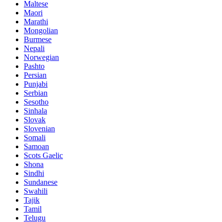
Maltese
Maori
Marathi
Mongolian
Burmese
Nepali
Norwegian
Pashto
Persian
Punjabi
Serbian
Sesotho
Sinhala
Slovak
Slovenian
Somali
Samoan
Scots Gaelic
Shona
Sindhi
Sundanese
Swahili
Tajik
Tamil
Telugu