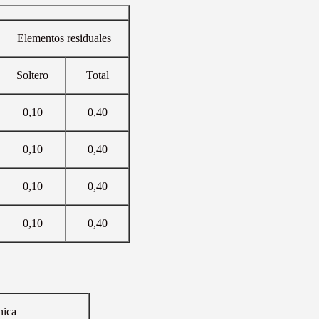
Elementos residuales
Soltero
Total
0,10
0,40
0,10
0,40
0,10
0,40
0,10
0,40
nica