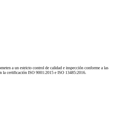
ometen a un estricto control de calidad e inspección conforme a las
 con la certificación ISO 9001:2015 e ISO 13485:2016.