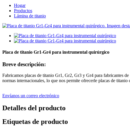
Hogar
Productos
Lámina de titanio
Placa de titanio Gr1-Gr4 para instrumental quirúrgico
Breve descripción:
Fabricamos placas de titanio Gr1, Gr2, Gr3 y Gr4 para fabricantes de i
normas internacionales, lo que nos permite ofrecerle placas de titani
Envíanos un correo electrónico
Detalles del producto
Etiquetas de producto