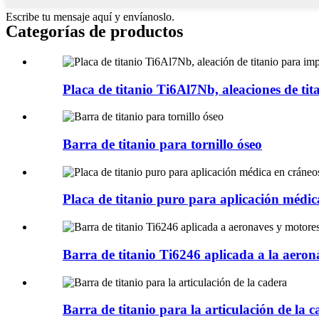
Escribe tu mensaje aquí y envíanoslo.
Categorías de productos
Placa de titanio Ti6Al7Nb, aleaciones de tita
Barra de titanio para tornillo óseo
Placa de titanio puro para aplicación médic
Barra de titanio Ti6246 aplicada a la aeroná
Barra de titanio para la articulación de la 