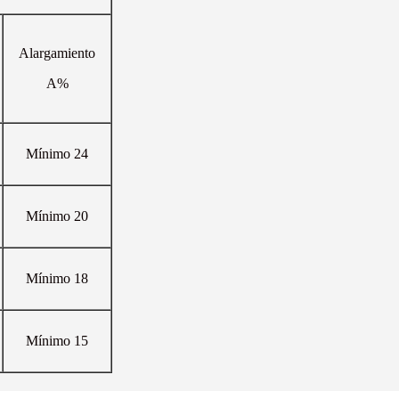
Alargamiento
A%
Mínimo 24
Mínimo 20
Mínimo 18
Mínimo 15