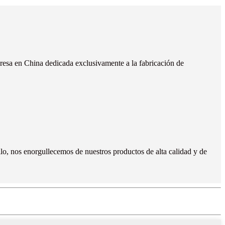
esa en China dedicada exclusivamente a la fabricación de
ello, nos enorgullecemos de nuestros productos de alta calidad y de