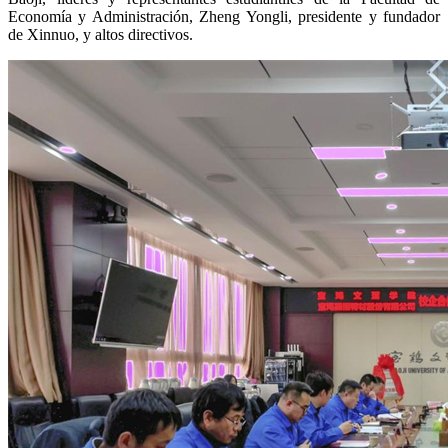
Economía y Administración, Zheng Yongli, presidente y fundador
de Xinnuo, y altos directivos.