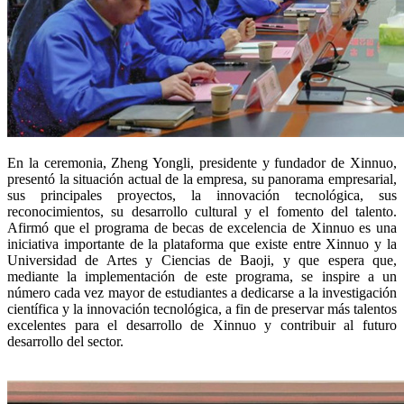
En la ceremonia, Zheng Yongli, presidente y fundador de Xinnuo,
presentó la situación actual de la empresa, su panorama empresarial,
sus principales proyectos, la innovación tecnológica, sus
reconocimientos, su desarrollo cultural y el fomento del talento.
Afirmó que el programa de becas de excelencia de Xinnuo es una
iniciativa importante de la plataforma que existe entre Xinnuo y la
Universidad de Artes y Ciencias de Baoji, y que espera que,
mediante la implementación de este programa, se inspire a un
número cada vez mayor de estudiantes a dedicarse a la investigación
científica y la innovación tecnológica, a fin de preservar más talentos
excelentes para el desarrollo de Xinnuo y contribuir al futuro
desarrollo del sector.