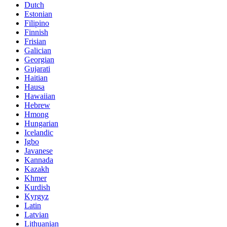
Dutch
Estonian
Filipino
Finnish
Frisian
Galician
Georgian
Gujarati
Haitian
Hausa
Hawaiian
Hebrew
Hmong
Hungarian
Icelandic
Igbo
Javanese
Kannada
Kazakh
Khmer
Kurdish
Kyrgyz
Latin
Latvian
Lithuanian