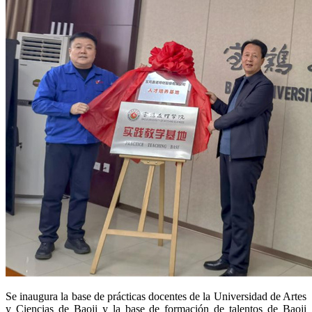
Se inaugura la base de prácticas docentes de la Universidad de Artes
y Ciencias de Baoji y la base de formación de talentos de Baoji