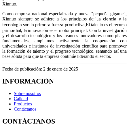
Xinnuo.
Como empresa nacional especializada y nueva "pequeña gigante",
Xinnuo siempre se adhiere a los principios de:
“La ciencia y la
El talento es el recurso
tecnología son la primera fuerza productiva,
primordial, la innovación es el motor principal. Con la investigación
y el desarrollo tecnológico y los avances innovadores como pilares
fundamentales, ampliamos activamente la cooperación con
universidades e institutos de investigación científica para promover
la formación de talento y el progreso tecnológico, sentando así una
base sólida para que la empresa continúe liderando el sector.
Fecha de publicación: 2 de enero de 2025
INFORMACIÓN
Sobre nosotros
Calidad
Productos
Contáctanos
CONTÁCTANOS